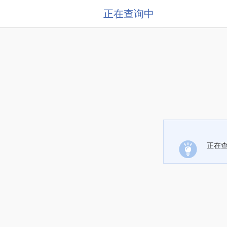
正在查询中
正在