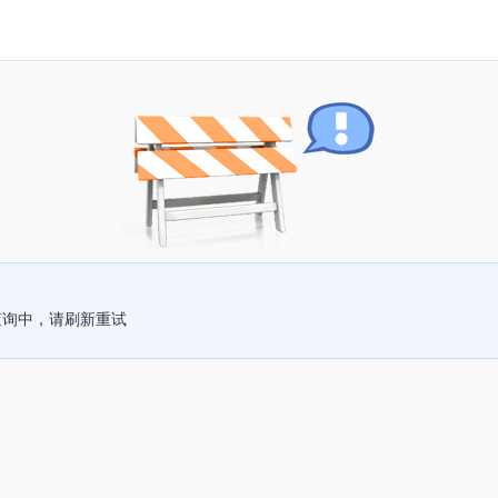
查询中，请刷新重试