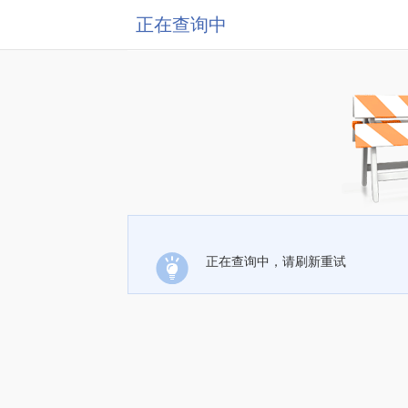
正在查询中
正在查询中，请刷新重试