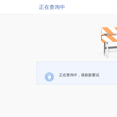
正在查询中
正在查询中，请刷新重试