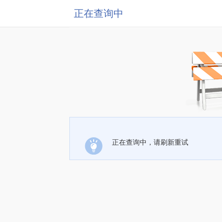
正在查询中
正在查询中，请刷新重试