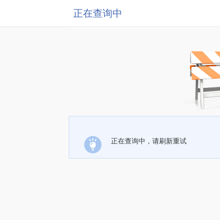
正在查询中
正在查询中，请刷新重试