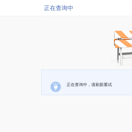
正在查询中
正在查询中，请刷新重试