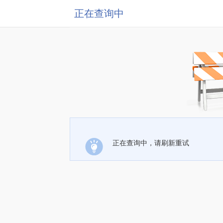
正在查询中
正在查询中，请刷新重试