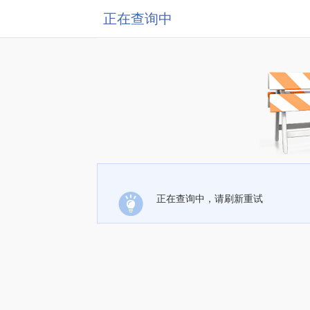
正在查询中
正在查询中，请刷新重试