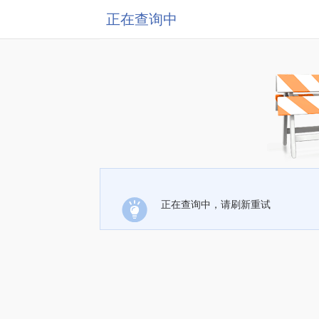
正在查询中
正在查询中，请刷新重试