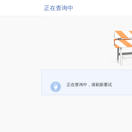
正在查询中
正在查询中，请刷新重试