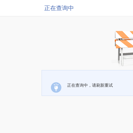
正在查询中
正在查询中，请刷新重试