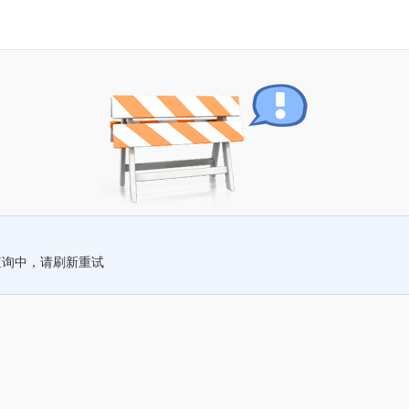
查询中，请刷新重试