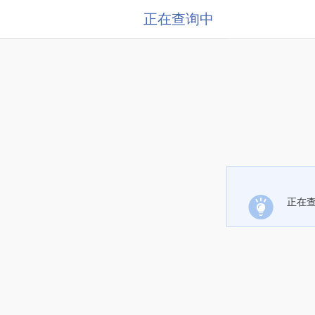
正在查询中
正在