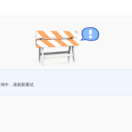
查询中，请刷新重试