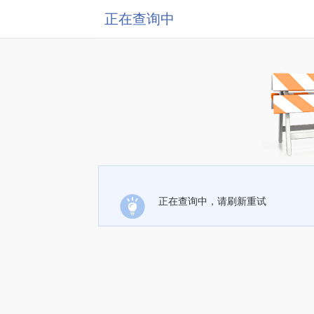
正在查询中
正在查询中，请刷新重试